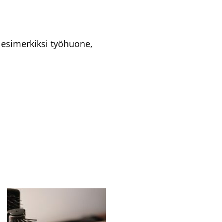
 esimerkiksi työhuone,